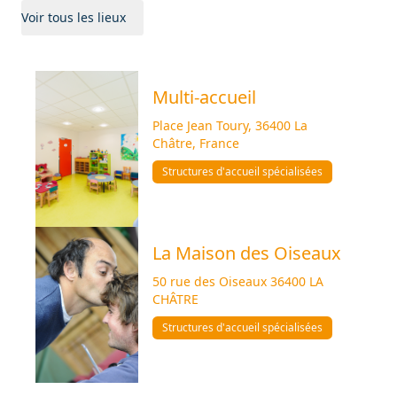
Voir tous les lieux
Multi-accueil
Place Jean Toury, 36400 La
Châtre, France
Structures d'accueil spécialisées
La Maison des Oiseaux
50 rue des Oiseaux 36400 LA
CHÂTRE
Structures d'accueil spécialisées