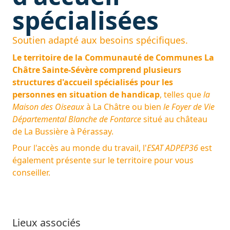
spécialisées
Soutien adapté aux besoins spécifiques.
Le territoire de la Communauté de Communes La
Châtre Sainte-Sévère comprend plusieurs
structures d'accueil spécialisés pour les
personnes en situation de handicap
, telles que
la
Maison des Oiseaux
à La Châtre ou bien
le Foyer de Vie
Départemental Blanche de Fontarce
situé au château
de La Bussière à Pérassay.
Pour l'accès au monde du travail, l'
ESAT ADPEP36
est
également présente sur le territoire pour vous
conseiller.
Lieux associés