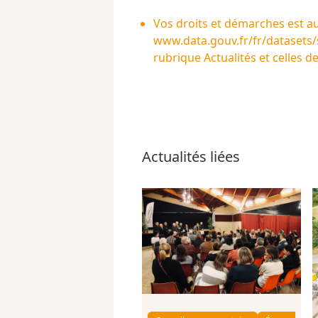
Vos droits et démarches est a
www.data.gouv.fr/fr/datasets/s
rubrique Actualités et celles d
Actualités liées