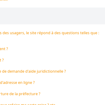
 des usagers, le site répond à des questions telles que :
ent ?
t ?
 de demande d'aide juridictionnelle ?
d'adresse en ligne ?
ture de la préfecture ?