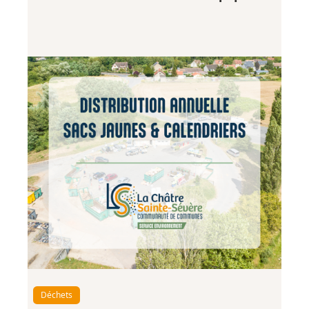
Déchets