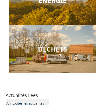
ÉNERGIE
DÉCHETS
Actualités liées
Voir toutes les actualités