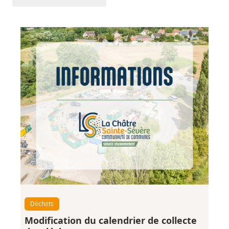
Déchets
Modification du calendrier de collecte