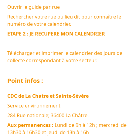
Ouvrir le guide par rue
Rechercher votre rue ou lieu dit pour connaître le
numéro de votre calendrier.
ETAPE 2 : JE RECUPERE MON CALENDRIER
Télécharger et imprimer le calendrier des jours de
collecte correspondant à votre secteur.
Point infos :
CDC de La Chatre et Sainte-Sévère
Service environnement
284 Rue nationale; 36400 La Châtre.
Aux permanences :
Lundi de 9h à 12h ; mercredi de
13h30 à 16h30 et jeudi de 13h à 16h