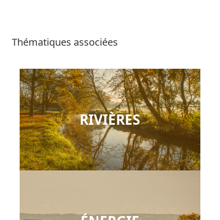
Thématiques associées
RIVIÈRES