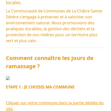
locales.
La Communauté de Communes de La Châtre Sainte
Sévère s'engage à préserver et à valoriser son
environnement naturel. Nous promouvons des
pratiques durables, la gestion des déchets et la
protection de nos rivières pour un territoire plus
vert et plus sain.
Comment connaître les jours de
ramassage ?
ETAPE 1 : JE CHOISIS MA COMMUNE
Cliquer sur votre commune dans la partie dédiée du
site
.