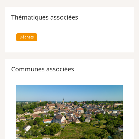
Thématiques associées
Déchets
Communes associées