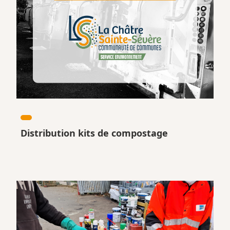
Distribution kits de compostage