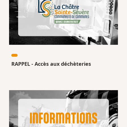
RAPPEL - Accès aux déchèteries