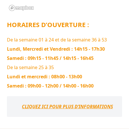
HORAIRES D’OUVERTURE :
De la semaine 01 à 24 et de la semaine 36 à 53
Lundi, Mercredi et Vendredi : 14h15 - 17h30
Samedi : 09h15 - 11h45 / 14h15 - 16h45
De la semaine 25 à 35
Lundi et mercredi : 08h00 - 13h00
Samedi : 09h00 - 12h00 / 14h00 - 16h00
CLIQUEZ ICI POUR PLUS D’INFORMATIONS