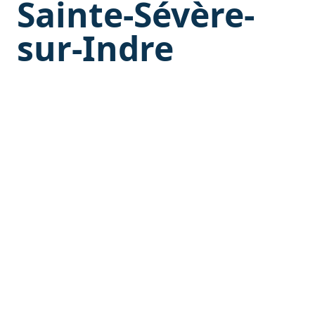
Sainte-Sévère-
sur-Indre