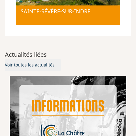
SAINTE-SÉVÈRE-SUR-INDRE
Actualités liées
Voir toutes les actualités