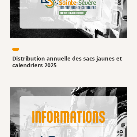
Distribution annuelle des sacs jaunes et
calendriers 2025