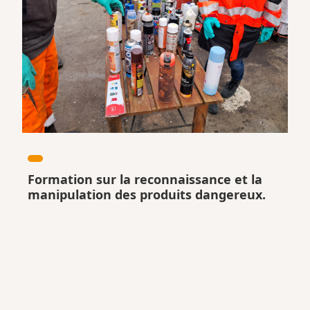
Formation sur la reconnaissance et la
manipulation des produits dangereux.